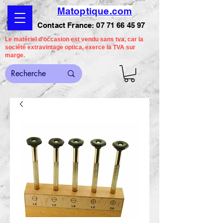
Matoptique.com
Contact France:
07 71 66 45 97
Le matériel d'occasion est vendu sans tva, car la
société extravintage optica, exerce la TVA sur
marge.