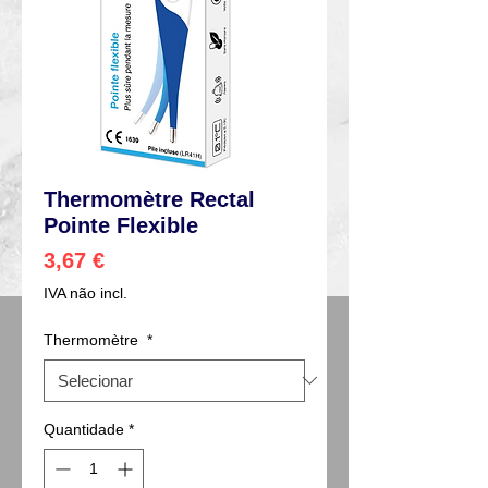
Thermomètre Rectal
Pointe Flexible
Preço
3,67 €
IVA não incl.
Thermomètre
*
Quantidade
*