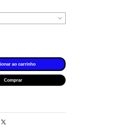
ionar ao carrinho
Comprar