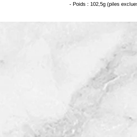
- Poids : 102,5g (piles exclue