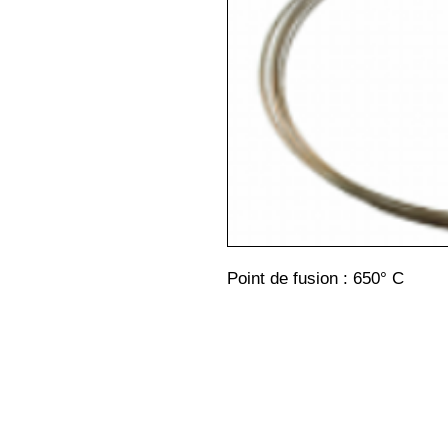
Point de fusion : 650° C