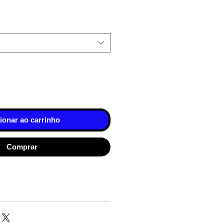
ionar ao carrinho
Comprar