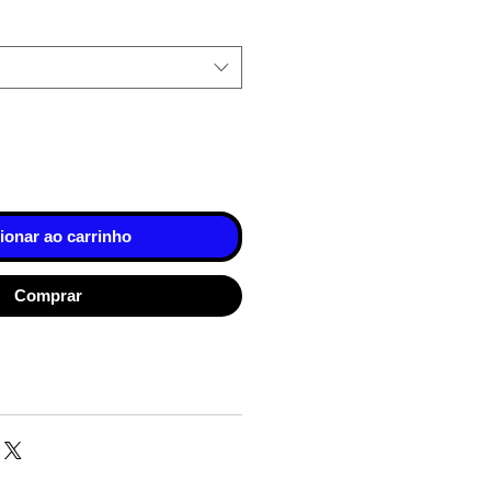
ionar ao carrinho
Comprar