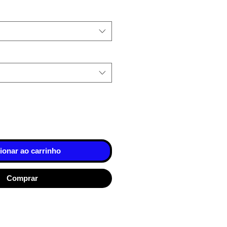
ionar ao carrinho
Comprar