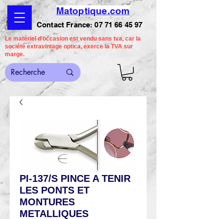
Matoptique.com
Contact France:
07 71 66 45 97
Le matériel d'occasion est vendu sans tva, car la
société extravintage optica, exerce la TVA sur
marge.
PI-137/S PINCE A TENIR
LES PONTS ET
MONTURES
METALLIQUES