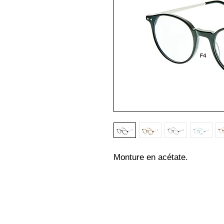
Monture en acétate.