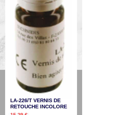
LA-226/T VERNIS DE
RETOUCHE INCOLORE
Preço
15,29 €