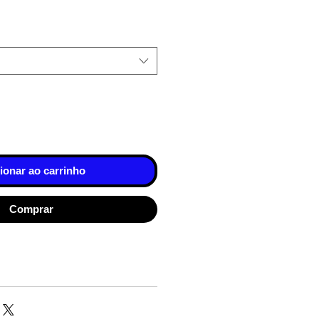
ionar ao carrinho
Comprar