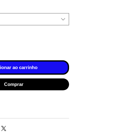
ionar ao carrinho
Comprar