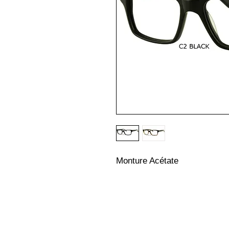
Monture Acétate