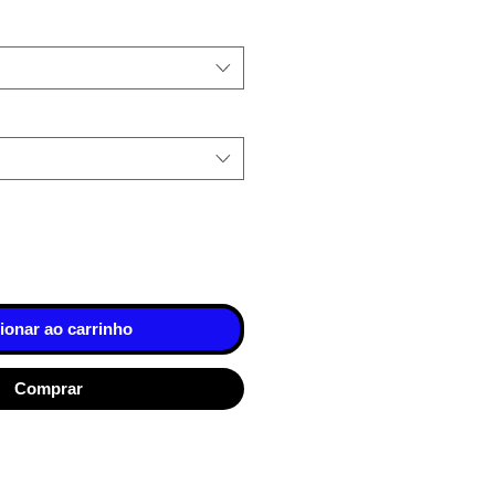
ionar ao carrinho
Comprar