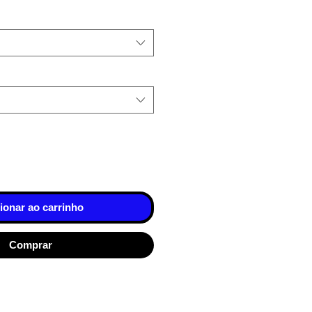
ionar ao carrinho
Comprar