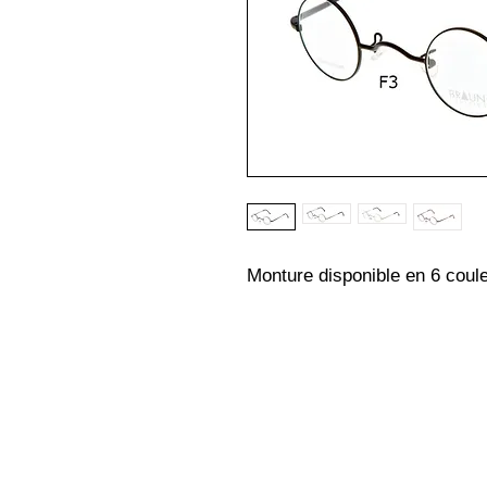
Monture disponible en 6 couleu