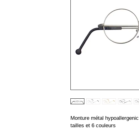
Monture métal hypoallergenic 
tailles et 6 couleurs