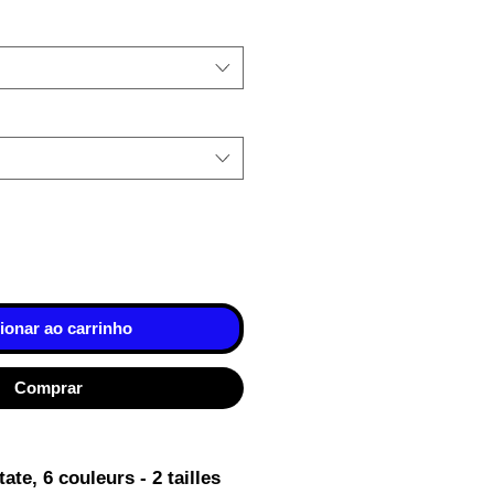
ionar ao carrinho
Comprar
te, 6 couleurs - 2 tailles