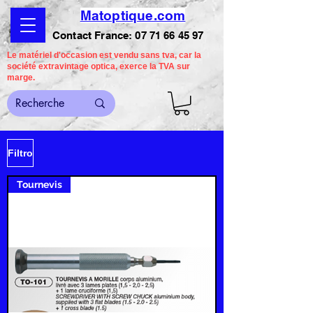
Matoptique.com
Contact France:
07 71 66 45 97
Le matériel d'occasion est vendu sans tva, car la
société extravintage optica, exerce la TVA sur
marge.
Filtro
Tournevis