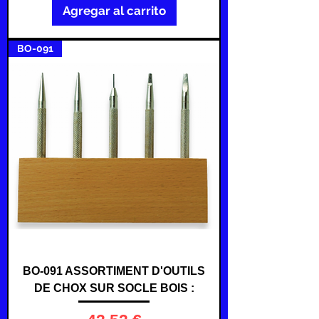
Agregar al carrito
BO-091
BO-091 ASSORTIMENT D'OUTILS
DE CHOX SUR SOCLE BOIS :