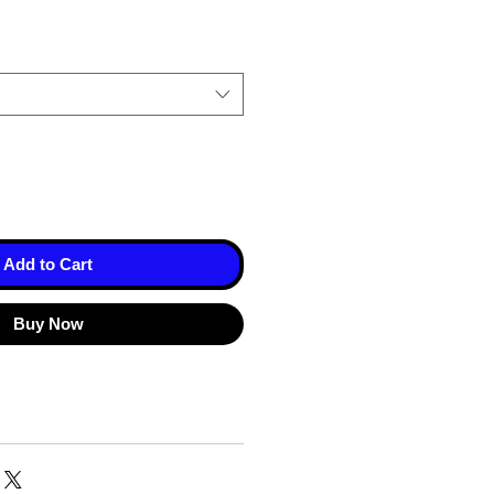
Add to Cart
Buy Now