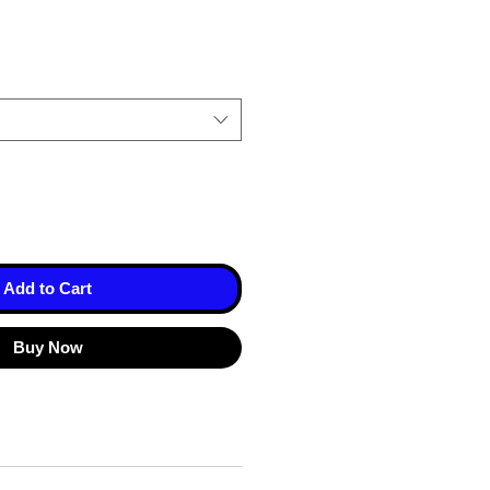
Add to Cart
Buy Now