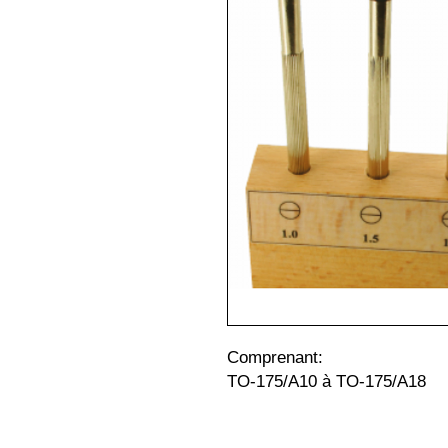
Comprenant:
TO-175/A10 à TO-175/A18