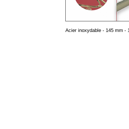
Acier inoxydable - 145 mm - 