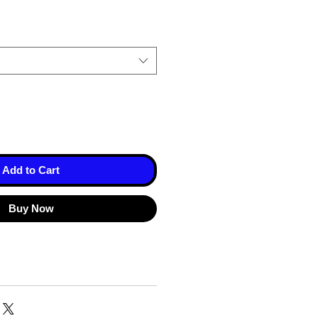
Add to Cart
Buy Now