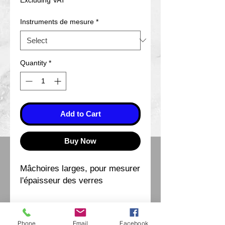
Instruments de mesure
*
Quantity
*
Add to Cart
Buy Now
Mâchoires larges, pour mesurer
l'épaisseur des verres
Phone
Email
Facebook