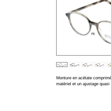
Monture en acétate comprimé, 
matèriel et un ajustage quasi