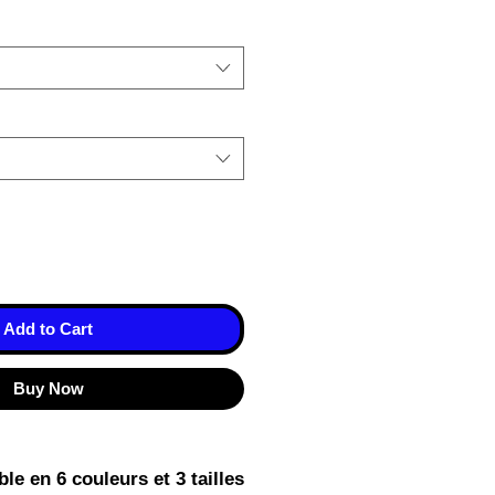
Add to Cart
Buy Now
le en 6 couleurs et 3 tailles