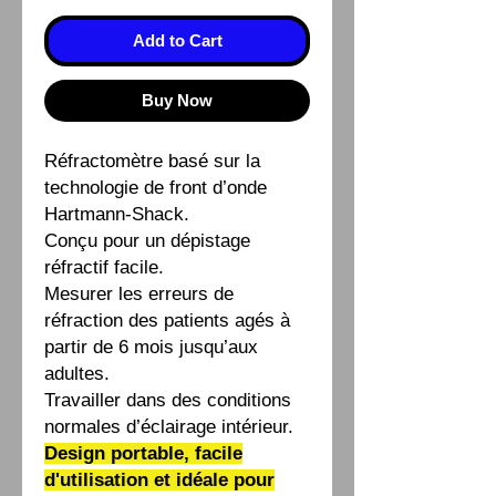
Add to Cart
Buy Now
Réfractomètre basé sur la
technologie de front d’onde
Hartmann-Shack.
Conçu pour un dépistage
réfractif facile.
Mesurer les erreurs de
réfraction des patients agés à
partir de 6 mois jusqu’aux
adultes.
Travailler dans des conditions
normales d’éclairage intérieur.
Design portable, facile
d'utilisation et idéale pour