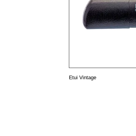
Etui Vintage