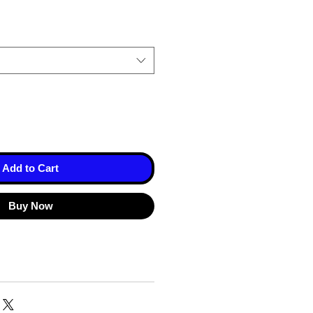
Add to Cart
Buy Now