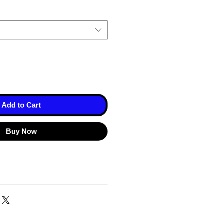
Add to Cart
Buy Now