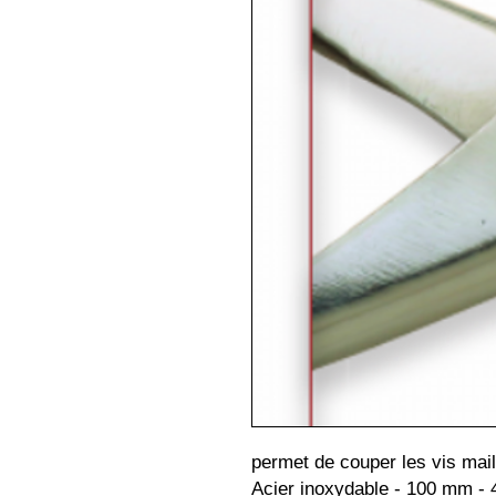
permet de couper les vis mail
Acier inoxydable - 100 mm - 