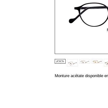
Monture acétate disponible en 