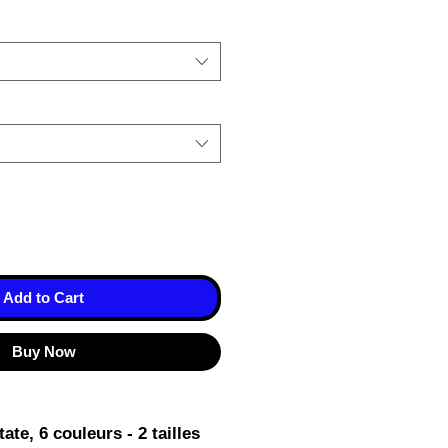
Add to Cart
Buy Now
te, 6 couleurs - 2 tailles