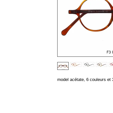
model acétate, 6 couleurs et 3