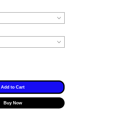
Add to Cart
Buy Now