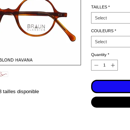
TAILLES
*
Select
COULEURS
*
Select
Quantity
*
 tailles disponible