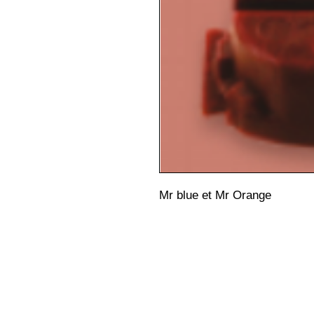
Mr blue et Mr Orange