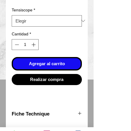
Tensiscope
*
Cantidad
*
Agregar al carrito
Realizar compra
Fiche Technique