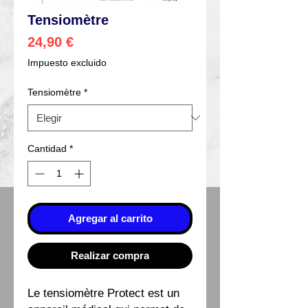
Tensiomètre
Precio
24,90 €
Impuesto excluido
Tensiomètre
*
Cantidad
*
Agregar al carrito
Realizar compra
Le tensiomètre Protect est un