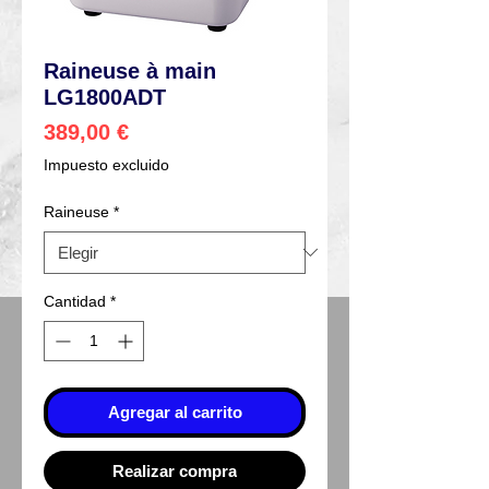
Raineuse à main
LG1800ADT
Precio
389,00 €
Impuesto excluido
Raineuse
*
Cantidad
*
Agregar al carrito
Realizar compra