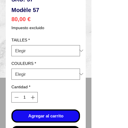
Modèle 57
Precio
80,00 €
Impuesto excluido
TAILLES
*
COULEURS
*
Cantidad
*
Agregar al carrito