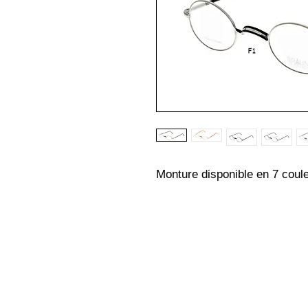
Monture disponible en 7 couleu