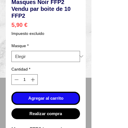
Masques Noir FFP2
Vendu par boite de 10
FFP2
Precio
5,90 €
Impuesto excluido
Masque
*
Cantidad
*
Agregar al carrito
Realizar compra