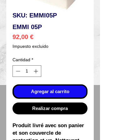
SKU: EMMI05P
EMMI 05P
Precio
92,00 €
Impuesto excluido
Cantidad
*
Agregar al carrito
Realizar compra
Produit livré avec son panier
et son couvercle de