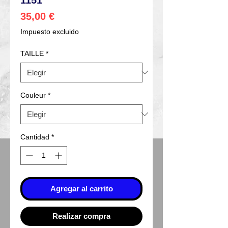
Precio
35,00 €
Impuesto excluido
TAILLE
*
Couleur
*
Cantidad
*
Agregar al carrito
Realizar compra