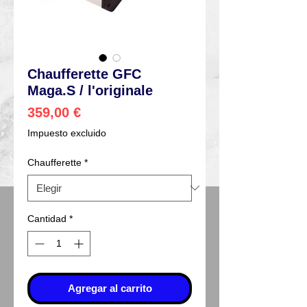
Chaufferette GFC
Maga.S / l'originale
Precio
359,00 €
Impuesto excluido
Chaufferette
*
Cantidad
*
Agregar al carrito