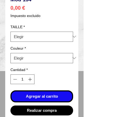
Precio
0,00 €
Impuesto excluido
TAILLE
*
Couleur
*
Cantidad
*
Agregar al carrito
Realizar compra