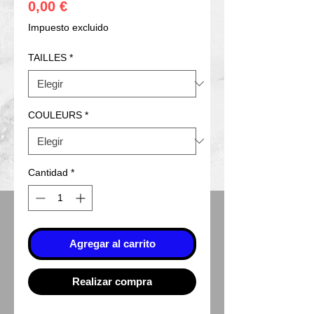
Precio
0,00 €
Impuesto excluido
TAILLES
*
COULEURS
*
Cantidad
*
Agregar al carrito
Realizar compra