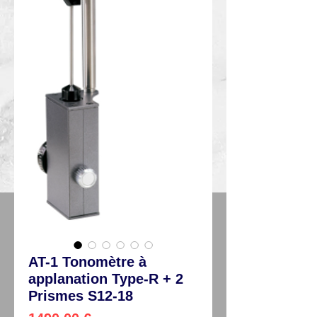
AT-1 Tonomètre à
applanation Type-R + 2
Prismes S12-18