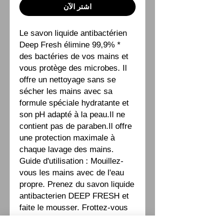
اشترِ الآن
Le savon liquide antibactérien
Deep Fresh élimine 99,9% *
des bactéries de vos mains et
vous protège des microbes. Il
offre un nettoyage sans se
sécher les mains avec sa
formule spéciale hydratante et
son pH adapté à la peau.Il ne
contient pas de paraben.Il offre
une protection maximale à
chaque lavage des mains.
Guide d'utilisation : Mouillez-
vous les mains avec de l'eau
propre. Prenez du savon liquide
antibacterien DEEP FRESH et
faite le mousser. Frottez-vous