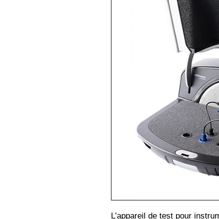
L’appareil de test pour instru