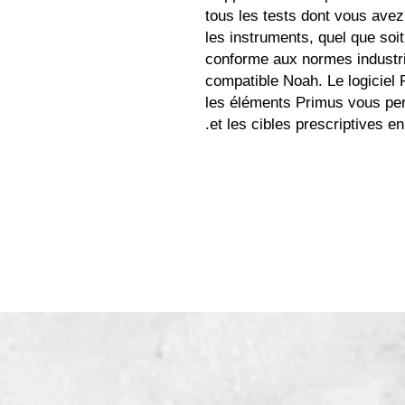
tous les tests dont vous avez 
les instruments, quel que soit
conforme aux normes industri
compatible Noah. Le logiciel 
les éléments Primus vous per
et les cibles prescriptives e