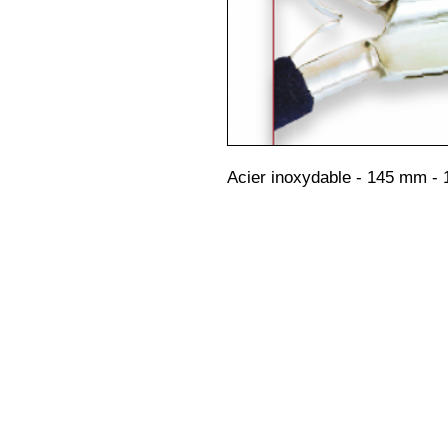
Acier inoxydable - 145 mm - 