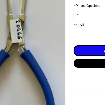
*
Pinces Opticiens
الكمية
*