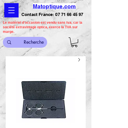
Matoptique.com
Contact France:
07 71 66 45 97
Le matériel d'occasion est vendu sans tva, car la
société extravintage optica, exerce la TVA sur
marge.