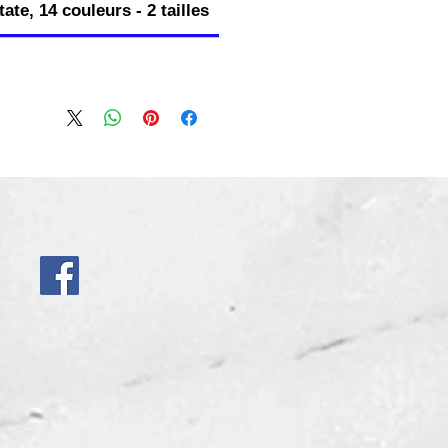
ate, 14 couleurs - 2 tailles