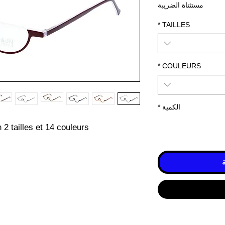
مستثناة الضريبة
*
TAILLES
*
COULEURS
الكمية
*
 2 tailles et 14 couleurs