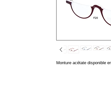
Monture acétate disponible en