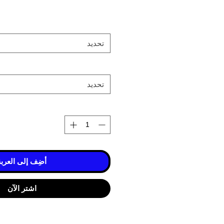
تحديد
تحديد
أضِف إلى العربة
اشترِ الآن