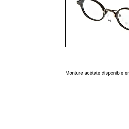
Monture acétate disponible en 