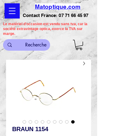
Matoptique.com
Contact France:
07 71 66 45 97
Le matériel d'occasion est vendu sans tva, car la
société extravintage optica, exerce la TVA sur
marge.
BRAUN 1154