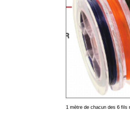
1 mètre de chacun des 6 fils 