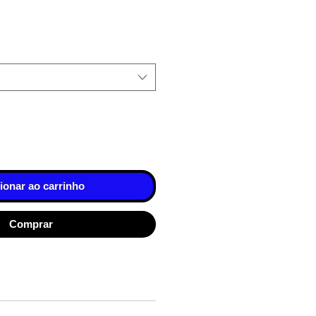
ionar ao carrinho
Comprar