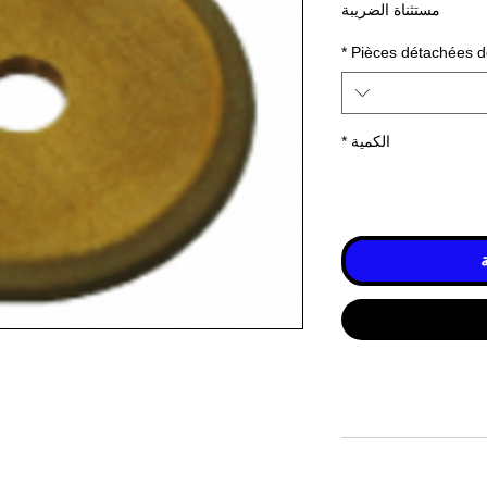
مستثناة الضريبة
*
Pièces détachées d
الكمية
*