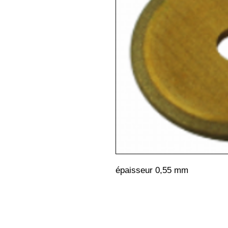
épaisseur 0,55 mm